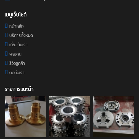
เมนูเว็บไซต์
หน้าหลัก
บริการทั้งหมด
เกี่ยวกับเรา
ผลงาน
รีวิวลูกค้า
ติดต่อเรา
รายการแนะนำ