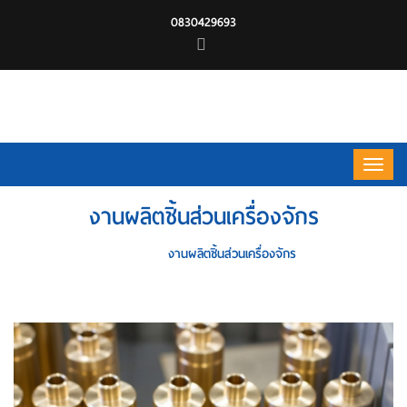
0830429693
งานผลิตชิ้นส่วนเครื่องจักร
HOME
งานผลิตชิ้นส่วนเครื่องจักร