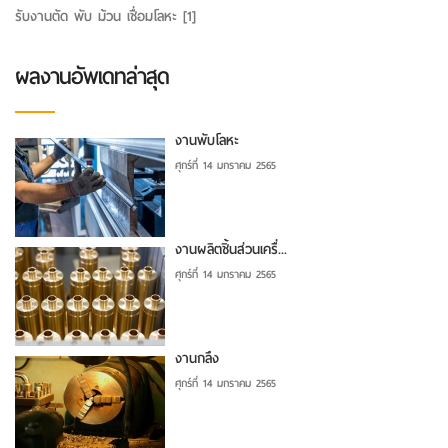
รับงานตัด พับ ม้วน เชื่อมโลหะ
[1]
ผลงานอัพเดทล่าสุด
งานพับโลหะ
ศุกร์ที่ 14 มกราคม 2565
งานผลิตชิ้นส่วนเครื่...
ศุกร์ที่ 14 มกราคม 2565
งานกลึง
ศุกร์ที่ 14 มกราคม 2565