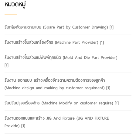
หมวดหมู่
รับกลึงกัดงานตามแบบ (Spare Part by Customer Drawing)
[1]
รับงานสร้างชิ้นส่วนเครื่องจักร (Machine Part Provider)
[1]
รับงานสร้างชิ้นส่วนแม่พิมพ์ทุกชนิด (Mold And Die Part Provider)
[1]
รับงาน ออกแบบ สร้างเครื่องจักรตามความต้องการของลูกค้า
(Machine design and making by customer requiment)
[1]
รับปรับปรุงเครื่องจักร (Machine Modify on customer require)
[1]
รับงานออกแบบและสร้าง JIG And Fixture (JIG AND FIXTURE
Provide)
[1]