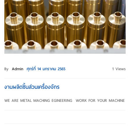
By
Admin
ศุกร์ที่ 14 มกราคม 2565
1 Views
งานผลิตชิ้นส่วนเครื่องจักร
WE ARE METAL MACHING EGINEERING WORK FOR YOUR MACHINE